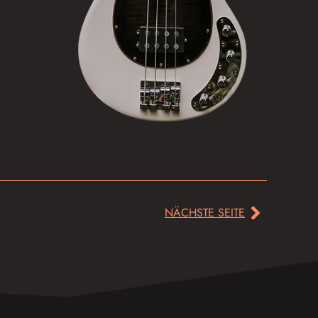
NÄCHSTE SEITE