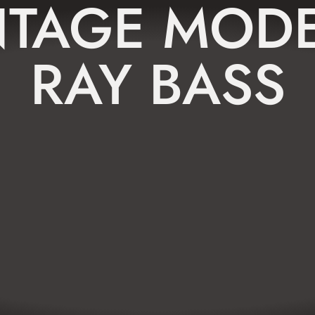
NTAGE MOD
RAY BASS