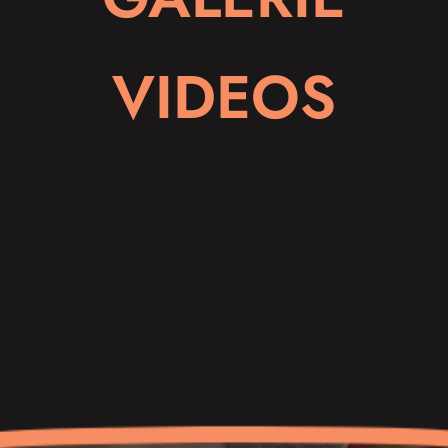
VIDEOS