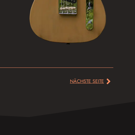
NÄCHSTE SEITE