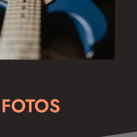
 FOTOS