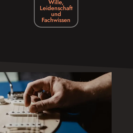
Wille,
Leidenschaft
und
Fachwissen