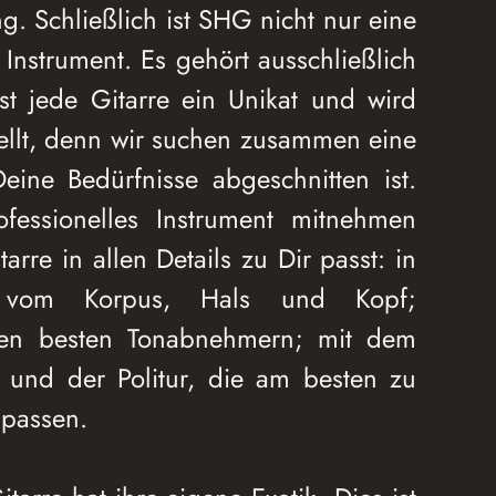
g. Schließlich ist SHG nicht nur eine
 Instrument. Es gehört ausschließlich
st jede Gitarre ein Unikat und wird
tellt, denn wir suchen zusammen eine
eine Bedürfnisse abgeschnitten ist.
fessionelles Instrument mitnehmen
arre in allen Details zu Dir passt: in
g vom Korpus, Hals und Kopf;
 den besten Tonabnehmern; mit dem
 und der Politur, die am besten zu
passen.