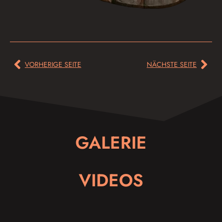
VORHERIGE SEITE
NÄCHSTE SEITE
GALERIE
VIDEOS