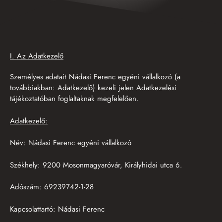
I. Az Adatkezelő
Személyes adatait Nádasi Ferenc egyéni vállalkozó (a
továbbiakban: Adatkezelő) kezeli jelen Adatkezelési
tájékoztatóban foglaltaknak megfelelően.
Adatkezelő:
Név: Nádasi Ferenc egyéni vállalkozó
Székhely: 9200 Mosonmagyaróvár, Királyhidai utca 6.
Adószám: 69239742-1-28
Kapcsolattartó: Nádasi Ferenc